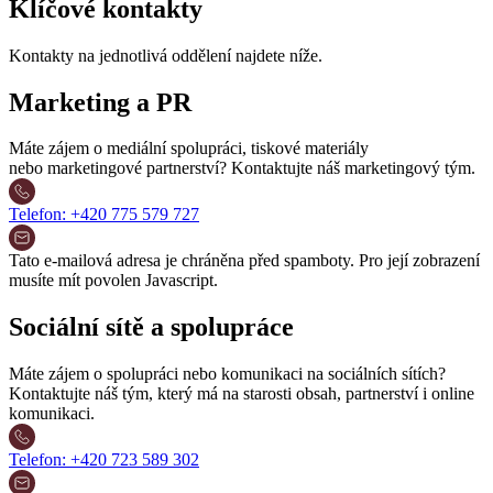
Klíčové kontakty
Kontakty na jednotlivá oddělení najdete níže.
Marketing a PR
Máte zájem o mediální spolupráci, tiskové materiály
nebo marketingové partnerství? Kontaktujte náš marketingový tým.
Telefon:
+420 775 579 727
Tato e-mailová adresa je chráněna před spamboty. Pro její zobrazení
musíte mít povolen Javascript.
Sociální sítě a spolupráce
Máte zájem o spolupráci nebo komunikaci na sociálních sítích?
Kontaktujte náš tým, který má na starosti obsah, partnerství i online
komunikaci.
Telefon:
+420 723 589 302