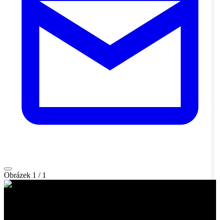
Obrázek
1
/
1